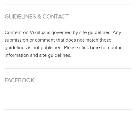
GUIDELINES & CONTACT
Content on Vikalpa is governed by site guidelines. Any
submission or comment that does not match these
guidelines is not published. Please click
here
for contact
information and site guidelines.
FACEBOOK