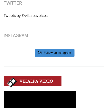
TWITTER
Tweets by @vikalpavoices
INSTAGRAM
Follow on Instagram