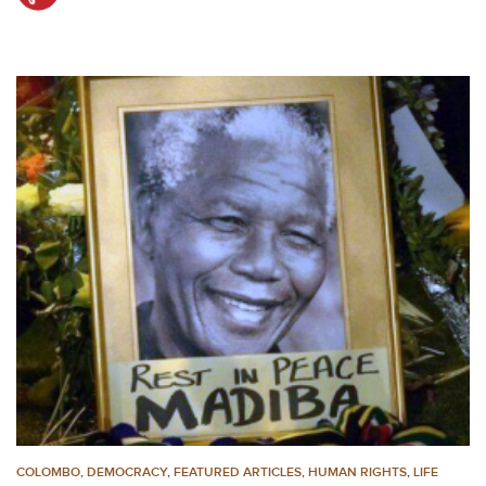
COLOMBO
,
DEMOCRACY
,
FEATURED ARTICLES
,
HUMAN RIGHTS
,
LIFE