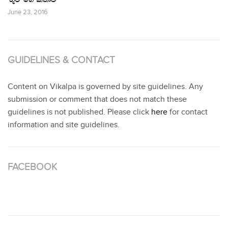
June 23, 2016
GUIDELINES & CONTACT
Content on Vikalpa is governed by site guidelines. Any
submission or comment that does not match these
guidelines is not published. Please click
here
for contact
information and site guidelines.
FACEBOOK