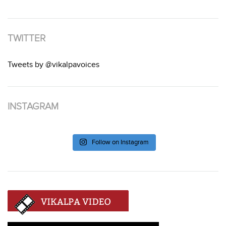
TWITTER
Tweets by @vikalpavoices
INSTAGRAM
Follow on Instagram