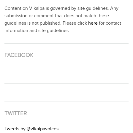
Content on Vikalpa is governed by site guidelines. Any
submission or comment that does not match these
guidelines is not published. Please click
here
for contact
information and site guidelines.
FACEBOOK
TWITTER
Tweets by @vikalpavoices