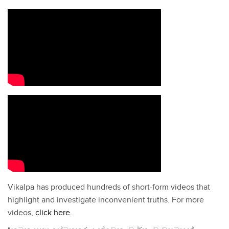
Vikalpa has produced hundreds of short-form videos that
highlight and investigate inconvenient truths. For more
videos,
click here
.