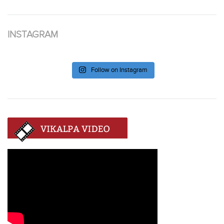
INSTAGRAM
Follow on Instagram