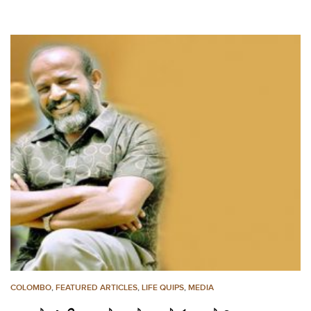
COLOMBO
,
FEATURED ARTICLES
,
LIFE QUIPS
,
MEDIA