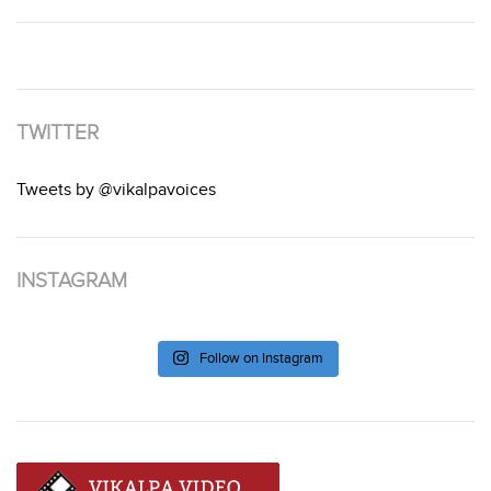
TWITTER
Tweets by @vikalpavoices
INSTAGRAM
Follow on Instagram