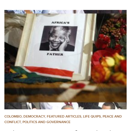
COLOMBO
,
DEMOCRACY
,
FEATURED ARTICLES
,
LIFE QUIPS
,
PEACE AND
CONFLICT
,
POLITICS AND GOVERNANCE