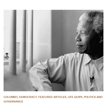
COLOMBO
,
DEMOCRACY
,
FEATURED ARTICLES
,
LIFE QUIPS
,
POLITICS AND
GOVERNANCE