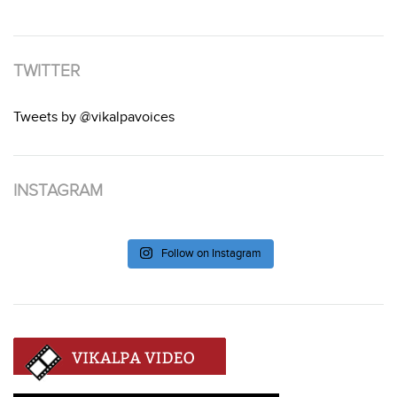
TWITTER
Tweets by @vikalpavoices
INSTAGRAM
Follow on Instagram