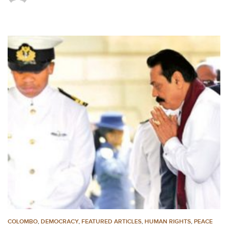
COLOMBO
,
DEMOCRACY
,
FEATURED ARTICLES
,
HUMAN RIGHTS
,
PEACE