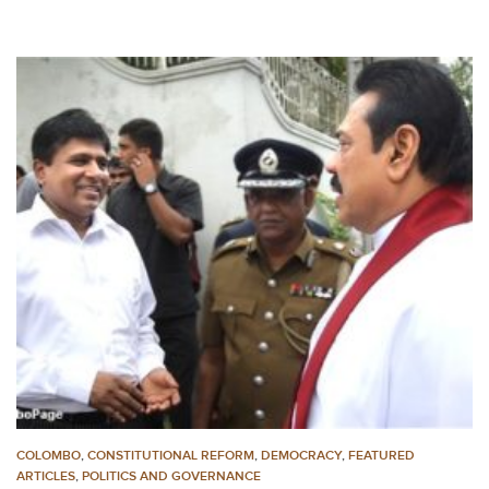
COLOMBO
,
CONSTITUTIONAL REFORM
,
DEMOCRACY
,
FEATURED
ARTICLES
,
POLITICS AND GOVERNANCE