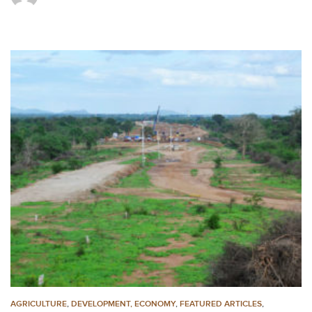
AGRICULTURE
,
DEVELOPMENT, ECONOMY
,
FEATURED ARTICLES
,