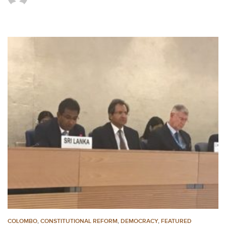
COLOMBO
,
CONSTITUTIONAL REFORM
,
DEMOCRACY
,
FEATURED