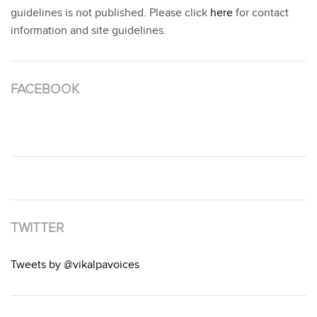
guidelines is not published. Please click
here
for contact
information and site guidelines.
FACEBOOK
TWITTER
Tweets by @vikalpavoices