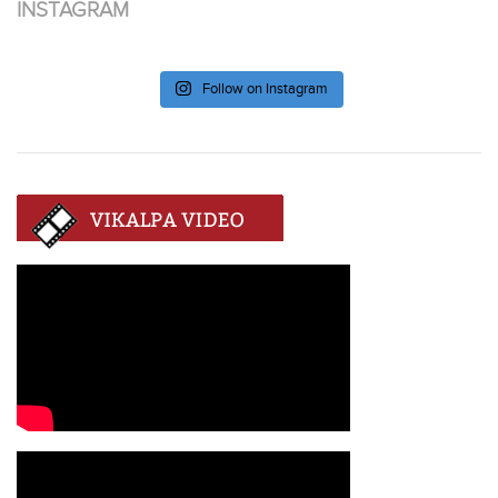
INSTAGRAM
Follow on Instagram