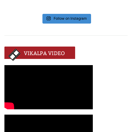
Follow on Instagram