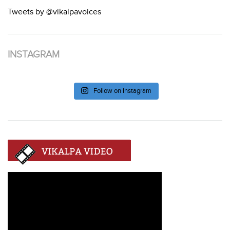
Tweets by @vikalpavoices
INSTAGRAM
Follow on Instagram