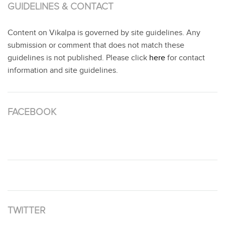
GUIDELINES & CONTACT
Content on Vikalpa is governed by site guidelines. Any
submission or comment that does not match these
guidelines is not published. Please click
here
for contact
information and site guidelines.
FACEBOOK
TWITTER