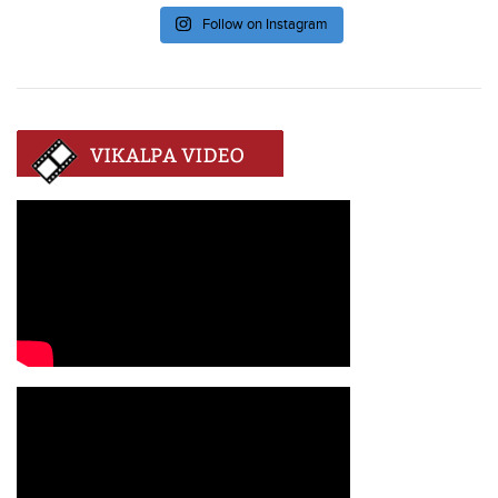
Follow on Instagram