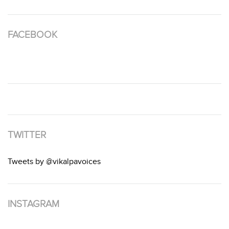
FACEBOOK
TWITTER
Tweets by @vikalpavoices
INSTAGRAM