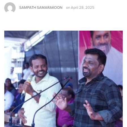
SAMPATH SAMARAKOON
on
April 28, 2025