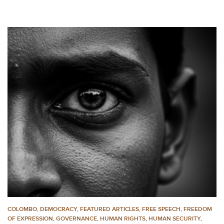
COLOMBO
,
DEMOCRACY
,
FEATURED ARTICLES
,
FREE SPEECH
,
FREEDOM
OF EXPRESSION
,
GOVERNANCE
,
HUMAN RIGHTS
,
HUMAN SECURITY
,