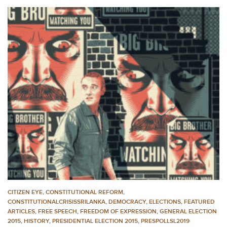
CITIZEN EYE
,
CONSTITUTIONAL REFORM
,
CONSTITUTIONALCRISISSRILANKA
,
DEMOCRACY
,
ELECTIONS
,
FEATURED
ARTICLES
,
FREE SPEECH
,
FREEDOM OF EXPRESSION
,
GENERAL ELECTION
2015
,
HISTORY
,
PRESIDENTIAL ELECTION 2015
,
PRESPOLLSL2019