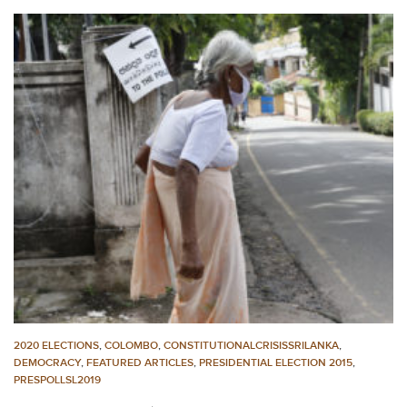
2020 ELECTIONS
,
COLOMBO
,
CONSTITUTIONALCRISISSRILANKA
,
DEMOCRACY
,
FEATURED ARTICLES
,
PRESIDENTIAL ELECTION 2015
,
PRESPOLLSL2019