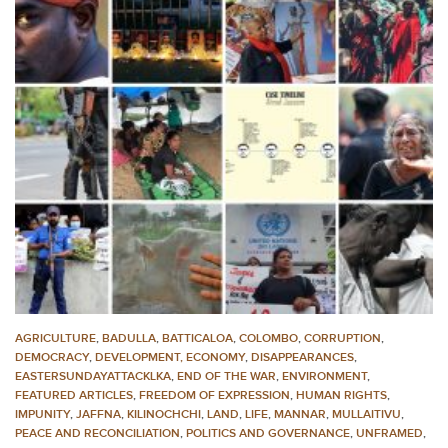
AGRICULTURE
,
BADULLA
,
BATTICALOA
,
COLOMBO
,
CORRUPTION
,
DEMOCRACY
,
DEVELOPMENT, ECONOMY
,
DISAPPEARANCES
,
EASTERSUNDAYATTACKLKA
,
END OF THE WAR
,
ENVIRONMENT
,
FEATURED ARTICLES
,
FREEDOM OF EXPRESSION
,
HUMAN RIGHTS
,
IMPUNITY
,
JAFFNA
,
KILINOCHCHI
,
LAND
,
LIFE
,
MANNAR
,
MULLAITIVU
,
PEACE AND RECONCILIATION
,
POLITICS AND GOVERNANCE
,
UNFRAMED
,