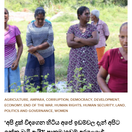
AGRICULTURE
,
AMPARA
,
CORRUPTION
,
DEMOCRACY
,
DEVELOPMENT,
ECONOMY
,
END OF THE WAR
,
HUMAN RIGHTS
,
HUMAN SECURITY
,
LAND
,
POLITICS AND GOVERNANCE
,
WOMEN
‘අපි දුක් විඳගෙන හිටිය අපේ ඉඩම්වල දැන් අපිට