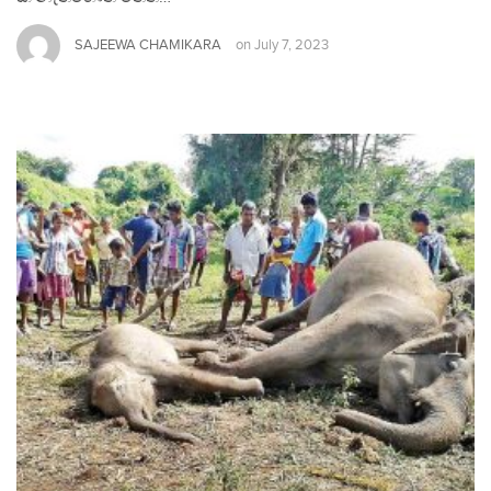
SAJEEWA CHAMIKARA
on
July 7, 2023