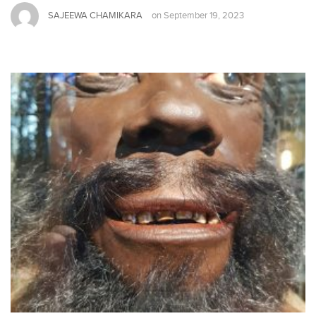
SAJEEWA CHAMIKARA
on
September 19, 2023