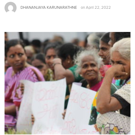
DHANANJAYA KARUNARATHNE
on
April 22, 2022