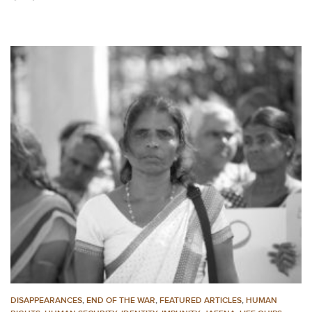
DISAPPEARANCES
,
END OF THE WAR
,
FEATURED ARTICLES
,
HUMAN