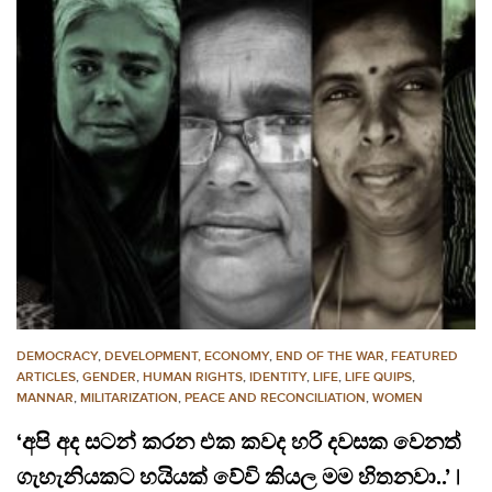
DEMOCRACY
,
DEVELOPMENT, ECONOMY
,
END OF THE WAR
,
FEATURED
ARTICLES
,
GENDER
,
HUMAN RIGHTS
,
IDENTITY
,
LIFE
,
LIFE QUIPS
,
MANNAR
,
MILITARIZATION
,
PEACE AND RECONCILIATION
,
WOMEN
‘අපි අද සටන් කරන එක කවද හරි දවසක වෙනත්
ගැහැනියකට හයියක් වේවි කියල මම හිතනවා..’ |