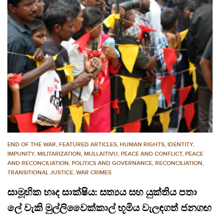
END OF THE WAR
,
FEATURED ARTICLES
,
HUMAN RIGHTS
,
IDENTITY
,
IMPUNITY
,
MILITARIZATION
,
MULLAITIVU
,
PEACE AND CONFLICT
,
PEACE
AND RECONCILIATION
,
POLITICS AND GOVERNANCE
,
RECONCILIATION
,
TRANSITIONAL JUSTICE
,
WAR CRIMES
සාමූහික හෘද සාක්ෂිය: සත්‍යය සහ යුක්තිය පතා
ලේ වැකි මුල්ලිවෛක්කාල් භූමිය වැලඳගත් ජනගඟ