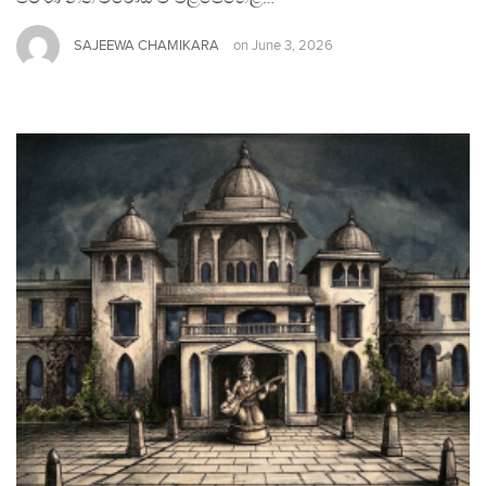
SAJEEWA CHAMIKARA
on
June 3, 2026