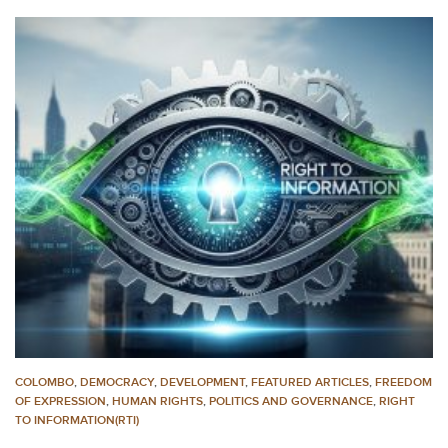
COLOMBO
,
DEMOCRACY
,
DEVELOPMENT
,
FEATURED ARTICLES
,
FREEDOM
OF EXPRESSION
,
HUMAN RIGHTS
,
POLITICS AND GOVERNANCE
,
RIGHT
TO INFORMATION(RTI)